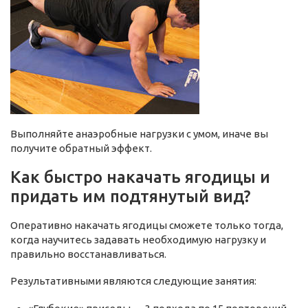
Выполняйте анаэробные нагрузки с умом, иначе вы
получите обратный эффект.
Как быстро накачать ягодицы и
придать им подтянутый вид?
Оперативно накачать ягодицы сможете только тогда,
когда научитесь задавать необходимую нагрузку и
правильно восстанавливаться.
Результативными являются следующие занятия: