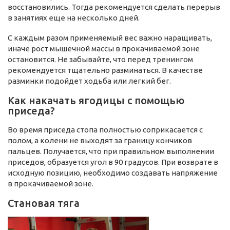
восстановились. Тогда рекомендуется сделать перерыв
в занятиях еще на несколько дней.
С каждым разом применяемый вес важно наращивать,
иначе рост мышечной массы в прокачиваемой зоне
остановится. Не забывайте, что перед тренингом
рекомендуется тщательно разминаться. В качестве
разминки подойдет ходьба или легкий бег.
Как накачать ягодицы с помощью
приседа?
Во время приседа стопа полностью соприкасается с
полом, а колени не выходят за границу кончиков
пальцев. Получается, что при правильном выполнении
приседов, образуется угол в 90 градусов. При возврате в
исходную позицию, необходимо создавать напряжение
в прокачиваемой зоне.
Становая тяга