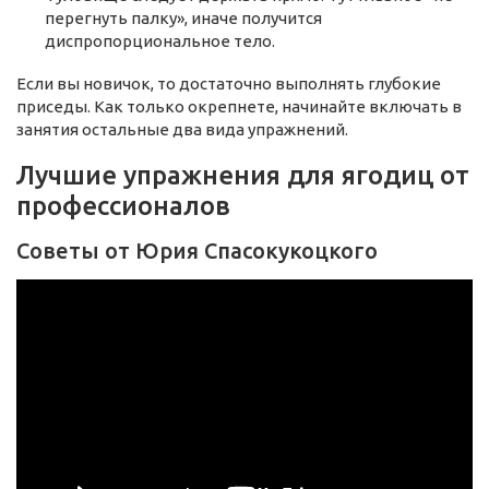
перегнуть палку», иначе получится
диспропорциональное тело.
Если вы новичок, то достаточно выполнять глубокие
приседы. Как только окрепнете, начинайте включать в
занятия остальные два вида упражнений.
Лучшие упражнения для ягодиц от
профессионалов
Советы от Юрия Спасокукоцкого