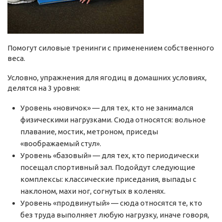
Помогут силовые тренинги с применением собственного
веса.
Условно, упражнения для ягодиц в домашних условиях,
делятся на 3 уровня:
Уровень «новичок» — для тех, кто не занимался
физическими нагрузками. Сюда относятся: вольное
плавание, мостик, метроном, приседы
«воображаемый стул».
Уровень «базовый» — для тех, кто периодически
посещал спортивный зал. Подойдут следующие
комплексы: классические приседания, выпады с
наклоном, махи ног, согнутых в коленях.
Уровень «продвинутый» — сюда относятся те, кто
без труда выполняет любую нагрузку, иначе говоря,