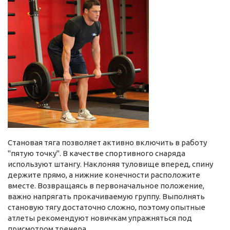
Становая тяга позволяет активно включить в работу
"пятую точку". В качестве спортивного снаряда
используют штангу. Наклоняя туловище вперед, спину
держите прямо, а нижние конечности расположите
вместе. Возвращаясь в первоначальное положение,
важно напрягать прокачиваемую группу. Выполнять
становую тягу достаточно сложно, поэтому опытные
атлеты рекомендуют новичкам упражняться под
присмотром тренера.