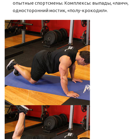
опытные спортсмены. Комплексы: выпады, «ланч»,
односторонний мостик, «полу-крокодил».