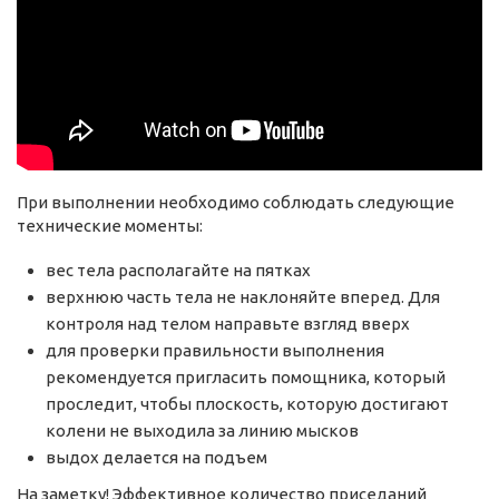
При выполнении необходимо соблюдать следующие
технические моменты:
вес тела располагайте на пятках
верхнюю часть тела не наклоняйте вперед. Для
контроля над телом направьте взгляд вверх
для проверки правильности выполнения
рекомендуется пригласить помощника, который
проследит, чтобы плоскость, которую достигают
колени не выходила за линию мысков
выдох делается на подъем
На заметку! Эффективное количество приседаний