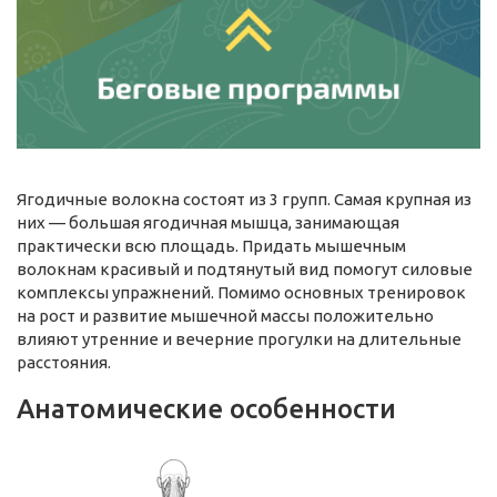
Ягодичные волокна состоят из 3 групп. Самая крупная из
них — большая ягодичная мышца, занимающая
практически всю площадь. Придать мышечным
волокнам красивый и подтянутый вид помогут силовые
комплексы упражнений. Помимо основных тренировок
на рост и развитие мышечной массы положительно
влияют утренние и вечерние прогулки на длительные
расстояния.
Анатомические особенности