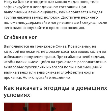
Ногу на блоке отводите как можно медленнее, тело
зафиксируйте в неподвижном состоянии. При
выполнении, важно ощущать, как напрягается каждая
группа накачиваемых волокон. Достигнув верхнего
положения, удерживайте ногу не меньше 5 секунд, после
чего плавно опускайте в прежнюю позицию.
Сгибания ног
Выполняются на тренажере Смита. Край скамьи, на
которой вы лежите, не должен касаться ваших колен во
избежание получения травм. При сгибании необходимо,
чтобы валик, имеющийся на тренажере, располагался на
ахилловых сухожилиях и касался попы. При смещении
валика вверх или вниз снижается эффективность
прокачки. Ноги опускайте медленно.
Как накачать ягодицы в домашних
условиях