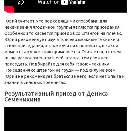
Юрий считает, что подходящими способами для
накачивания ягодичной группы являются приседания.
Особенно это касается приседов со штангой на плечах.
Юрий рекомендует изучать всевозможные техники и
стили приседания, а также учиться понимать, в какой
момент каждая из них применяется. Считается, что чем
выше расположена за шеей штанга, тем сложнее
приседать. Подбирайте для себя «свою» технику.
Приседания со штангой на груди — под силу не всем.
Юрий не рекомендует браться за него, если нет опыта и
знаний в силовых тренингах.
Результативный присед от Дениса
Семенихина