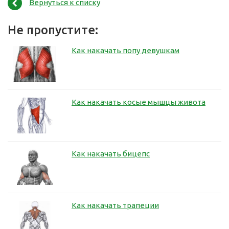
Вернуться к списку
Не пропустите:
Как накачать попу девушкам
Как накачать косые мышцы живота
Как накачать бицепс
Как накачать трапеции