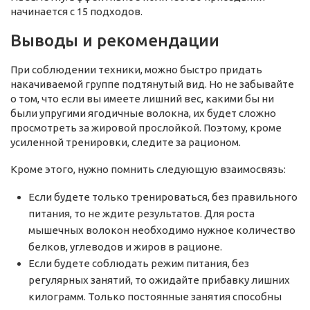
начинается с 15 подходов.
Выводы и рекомендации
При соблюдении техники, можно быстро придать
накачиваемой группе подтянутый вид. Но не забывайте
о том, что если вы имеете лишний вес, какими бы ни
были упругими ягодичные волокна, их будет сложно
просмотреть за жировой прослойкой. Поэтому, кроме
усиленной тренировки, следите за рационом.
Кроме этого, нужно помнить следующую взаимосвязь:
Если будете только тренироваться, без правильного
питания, то не ждите результатов. Для роста
мышечных волокон необходимо нужное количество
белков, углеводов и жиров в рационе.
Если будете соблюдать режим питания, без
регулярных занятий, то ожидайте прибавку лишних
килограмм. Только постоянные занятия способны