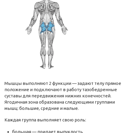
Мышцы выполняют 2 функции — задают телу прямое
положение и подключают в работу тазобедренные
суставы для передвижения нижних конечностей.
Ягодичная зона образована следующими группами
мышц: большие, средние и малые.
Каждая группа выполняет свою роль:
большая — придает выпуклость