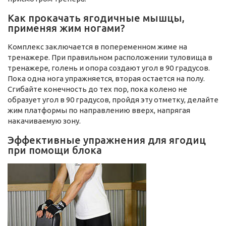
Как прокачать ягодичные мышцы,
применяя жим ногами?
Комплекс заключается в попеременном жиме на
тренажере. При правильном расположении туловища в
тренажере, голень и опора создают угол в 90 градусов.
Пока одна нога упражняется, вторая остается на полу.
Сгибайте конечность до тех пор, пока колено не
образует угол в 90 градусов, пройдя эту отметку, делайте
жим платформы по направлению вверх, напрягая
накачиваемую зону.
Эффективные упражнения для ягодиц
при помощи блока