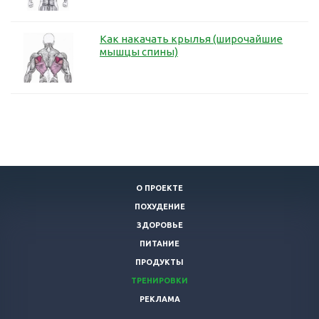
Как накачать крылья (широчайшие
мышцы спины)
О ПРОЕКТЕ
ПОХУДЕНИЕ
ЗДОРОВЬЕ
ПИТАНИЕ
ПРОДУКТЫ
ТРЕНИРОВКИ
РЕКЛАМА