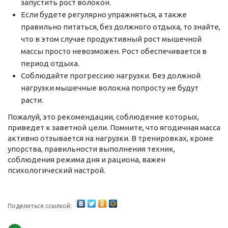
запустить рост волокон.
Если будете регулярно упражняться, а также
правильно питаться, без должного отдыха, то знайте,
что в этом случае продуктивный рост мышечной
массы просто невозможен. Рост обеспечивается в
период отдыха.
Соблюдайте прогрессию нагрузки. Без должной
нагрузки мышечные волокна попросту не будут
расти.
Пожалуй, это рекомендации, соблюдение которых,
приведет к заветной цели. Помните, что ягодичная масса
активно отзывается на нагрузки. В тренировках, кроме
упорства, правильности выполнения техник,
соблюдения режима дня и рациона, важен
психологический настрой.
Поделиться ссылкой: