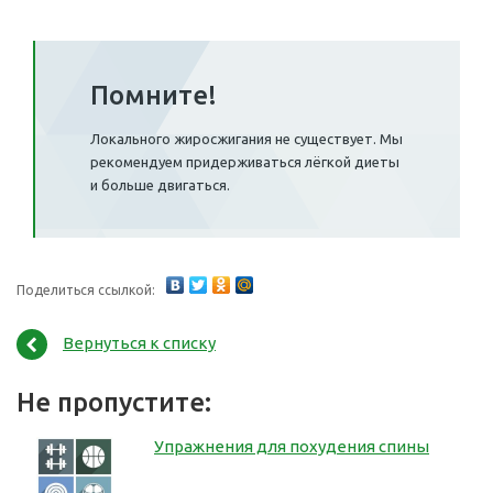
Помните!
Локального жиросжигания не существует. Мы
рекомендуем придерживаться лёгкой диеты
и больше двигаться.
Поделиться ссылкой:
Вернуться к списку
Не пропустите:
Упражнения для похудения спины