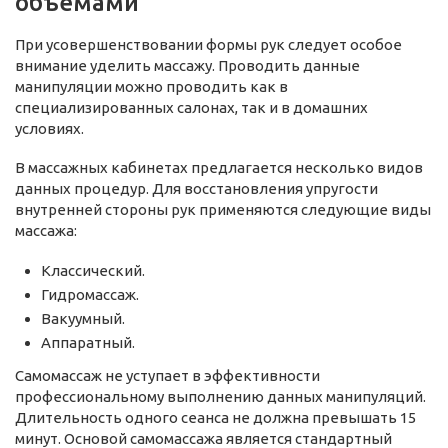
объемами
При усовершенствовании формы рук следует особое
внимание уделить массажу. Проводить данные
манипуляции можно проводить как в
специализированных салонах, так и в домашних
условиях.
В массажных кабинетах предлагается несколько видов
данных процедур. Для восстановления упругости
внутренней стороны рук применяются следующие виды
массажа:
Классический.
Гидромассаж.
Вакуумный.
Аппаратный.
Самомассаж не уступает в эффективности
профессиональному выполнению данных манипуляций.
Длительность одного сеанса не должна превышать 15
минут. Основой самомассажа является стандартный