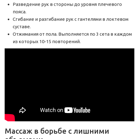
Разведение рук в стороны до уровня плечевого
пояса.
Сгибание и разгибание рук с гантелями в локтевом
суставе.
Отжимания от пола. Выполняется по 3 сета в каждом
из которых 10-15 повторений.
Массаж в борьбе с лишними