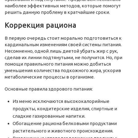
наиболее эффективных методов, которые помогут
решить данную проблему в кратчайшие сроки.
Коррекция рациона
В первую очередь стоит морально подготовиться к
кардинальным изменениям своей системы питания.
Несомненно, одной лишь диетой убрать жир с рук,
сделав их линии подтянутыми, не получится. Но, при
помощи правильного питания можно добиться
уменьшения количества подкожного жира, ускорив
метаболические процессы в организме.
Основные правила здорового питания:
Из меню исключаются высококалорийные
продукты, кондитерские изделия, спиртные и
сладкие газированные напитки.
Обогащение рациона белковыми продуктами
растительного и животного происхождения.