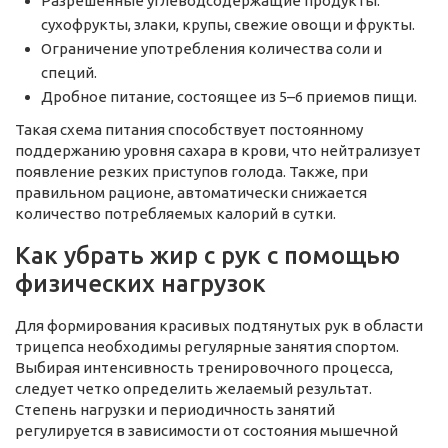
Разрешенные углеводсодержащие продукты:
сухофрукты, злаки, крупы, свежие овощи и фрукты.
Ограничение употребления количества соли и
специй.
Дробное питание, состоящее из 5–6 приемов пищи.
Такая схема питания способствует постоянному
поддержанию уровня сахара в крови, что нейтрализует
появление резких приступов голода. Также, при
правильном рационе, автоматически снижается
количество потребляемых калорий в сутки.
Как убрать жир с рук с помощью
физических нагрузок
Для формирования красивых подтянутых рук в области
трицепса необходимы регулярные занятия спортом.
Выбирая интенсивность тренировочного процесса,
следует четко определить желаемый результат.
Степень нагрузки и периодичность занятий
регулируется в зависимости от состояния мышечной