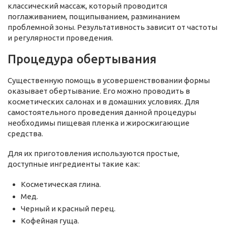
классический массаж, который проводится
поглаживанием, пощипыванием, разминанием
проблемной зоны. Результативность зависит от частоты
и регулярности проведения.
Процедура обертывания
Существенную помощь в усовершенствовании формы
оказывает обертывание. Его можно проводить в
косметических салонах и в домашних условиях. Для
самостоятельного проведения данной процедуры
необходимы пищевая пленка и жиросжигающие
средства.
Для их приготовления используются простые,
доступные ингредиенты такие как:
Косметическая глина.
Мед.
Черный и красный перец.
Кофейная гуща.