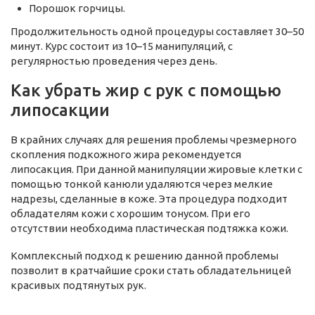
Порошок горчицы.
Продолжительность одной процедуры составляет 30–50
минут. Курс состоит из 10–15 манипуляций, с
регулярностью проведения через день.
Как убрать жир с рук с помощью
липосакции
В крайних случаях для решения проблемы чрезмерного
скопления подкожного жира рекомендуется
липосакция. При данной манипуляции жировые клетки с
помощью тонкой канюли удаляются через мелкие
надрезы, сделанные в коже. Эта процедура подходит
обладателям кожи с хорошим тонусом. При его
отсутствии необходима пластическая подтяжка кожи.
Комплексный подход к решению данной проблемы
позволит в кратчайшие сроки стать обладательницей
красивых подтянутых рук.