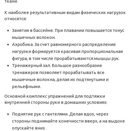
ткани.
К наиболее результативным видам физических нагрузок
относятся:
Занятия в бассейне. При плавании повышается тонус
мышечных волокон.
Аэробика. За счет равномерного распределения
нагрузки формируется красивая пропорциональная
фигура, в том числе прорабатываются мышцы рук.
Тренажерный зал. Большое разнообразие
тренажеров позволяет прорабатывать все
мышечные волокна, делая их подтянутыми и
рельефными.
Основной комплекс упражнений для подтяжки
внутренней стороны руки в домашних условиях:
Поднятие рук с гантелями. Делая вдох, через
стороны поднимайте конечности вверх, а на выдохе
опускайте вниз.