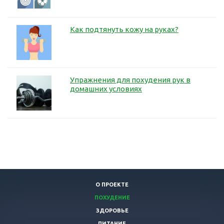
Как подтянуть кожу на руках?
Упражнения для похудения рук в
домашних условиях
О ПРОЕКТЕ
ПОХУДЕНИЕ
ЗДОРОВЬЕ
ПИТАНИЕ