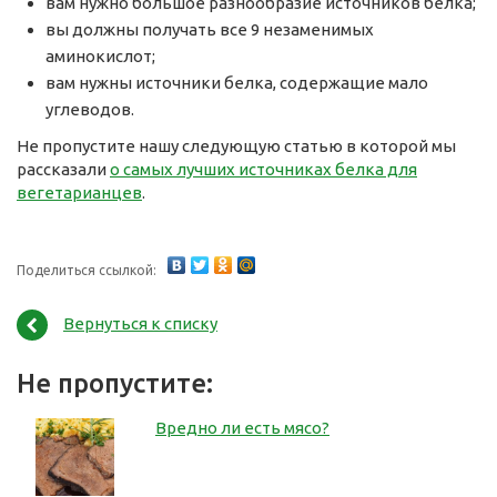
вам нужно большое разнообразие источников белка;
вы должны получать все 9 незаменимых
аминокислот;
вам нужны источники белка, содержащие мало
углеводов.
Не пропустите нашу следующую статью в которой мы
рассказали
о самых лучших источниках белка для
вегетарианцев
.
Поделиться ссылкой:
Вернуться к списку
Не пропустите:
Вредно ли есть мясо?