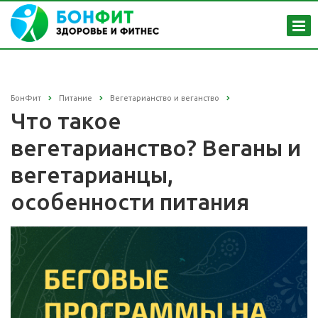
БонФит
Питание
Вегетарианство и веганство
Что такое
вегетарианство? Веганы и
вегетарианцы,
особенности питания