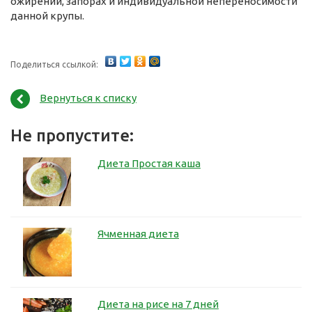
ожирении, запорах и индивидуальной непереносимости
данной крупы.
Поделиться ссылкой:
Вернуться к списку
Не пропустите:
Диета Простая каша
Ячменная диета
Диета на рисе на 7 дней