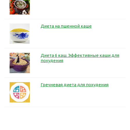
Диета на пшенной каше
Диета 6 каш. Эффективные каши для
похудения
Гречневая диета для похудения