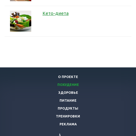
Кето-диета
О ПРОЕКТЕ
ПОХУДЕНИЕ
ЗДОРОВЬЕ
ПИТАНИЕ
ПРОДУКТЫ
ТРЕНИРОВКИ
РЕКЛАМА