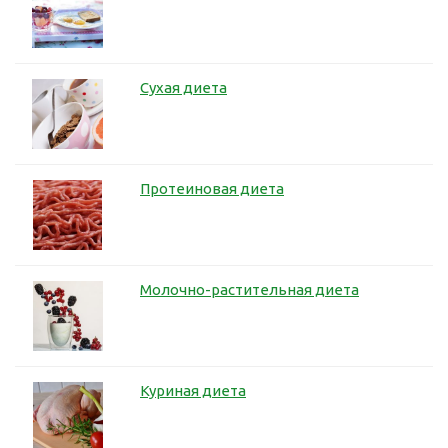
Сухая диета
Протеиновая диета
Молочно-растительная диета
Куриная диета