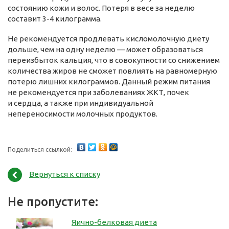
состоянию кожи и волос. Потеря в весе за неделю
составит 3-4 килограмма.
Не рекомендуется продлевать кисломолочную диету
дольше, чем на одну неделю — может образоваться
переизбыток кальция, что в совокупности со снижением
количества жиров не сможет повлиять на равномерную
потерю лишних килограммов. Данный режим питания
не рекомендуется при заболеваниях ЖКТ, почек
и сердца, а также при индивидуальной
непереносимости молочных продуктов.
Поделиться ссылкой:
Вернуться к списку
Не пропустите:
Яично-белковая диета