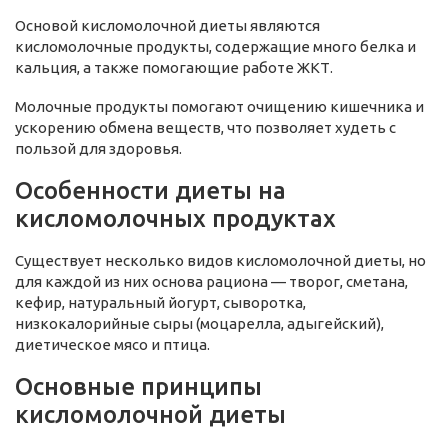
Основой кисломолочной диеты являются
кисломолочные продукты, содержащие много белка и
кальция, а также помогающие работе ЖКТ.
Молочные продукты помогают очищению кишечника и
ускорению обмена веществ, что позволяет худеть с
пользой для здоровья.
Особенности диеты на
кисломолочных продуктах
Существует несколько видов кисломолочной диеты, но
для каждой из них основа рациона — творог, сметана,
кефир, натуральный йогурт, сыворотка,
низкокалорийные сыры (моцарелла, адыгейский),
диетическое мясо и птица.
Основные принципы
кисломолочной диеты