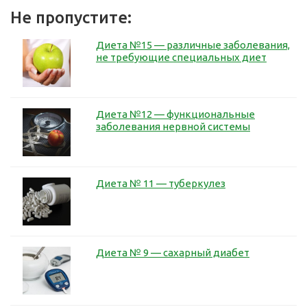
Не пропустите:
Диета №15 — различные заболевания,
не требующие специальных диет
Диета №12 — функциональные
заболевания нервной системы
Диета № 11 — туберкулез
Диета № 9 — сахарный диабет