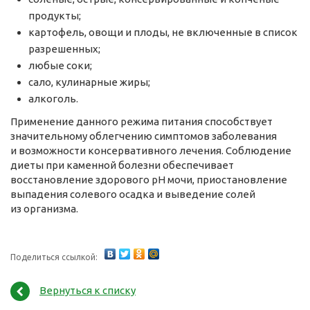
продукты;
картофель, овощи и плоды, не включенные в список
разрешенных;
любые соки;
сало, кулинарные жиры;
алкоголь.
Применение данного режима питания способствует
значительному облегчению симптомов заболевания
и возможности консервативного лечения. Соблюдение
диеты при каменной болезни обеспечивает
восстановление здорового pH мочи, приостановление
выпадения солевого осадка и выведение солей
из организма.
Поделиться ссылкой:
Вернуться к списку