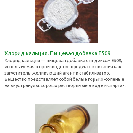
Хлорид кальция. Пищевая добавка Е509
Хлорид кальция — пищевая добавка с индексом E509,
используемая в производстве продуктов питания как
загуститель, желирующий агент и стабилизатор.
Вещество представляет собой белые горько-соленые
на вкус гранулы, хорошо растворимые в воде и спиртах.