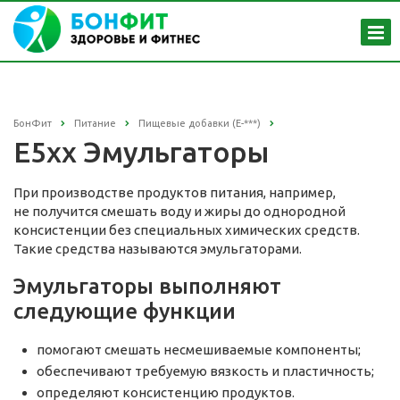
БонФит
Питание
Пищевые добавки (Е-***)
E5xx Эмульгаторы
При производстве продуктов питания, например,
не получится смешать воду и жиры до однородной
консистенции без специальных химических средств.
Такие средства называются эмульгаторами.
Эмульгаторы выполняют
следующие функции
помогают смешать несмешиваемые компоненты;
обеспечивают требуемую вязкость и пластичность;
определяют консистенцию продуктов.