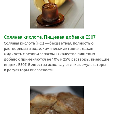
Соляная кислота. Пищевая добавка Е507
Соляная кислота (HCl) — бесцветная, полностью
растворимая в воде, химически активная, едкая
жидкость с резким запахом. В качестве пищевых
добавок применяются ее 10% и 25% растворы, имеющие
индекс E507. Вещества используются как эмульгаторы
и регуляторы кислотности.