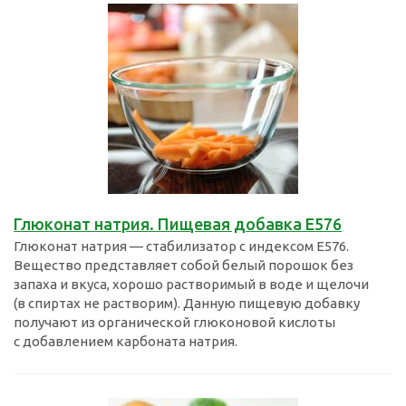
Глюконат натрия. Пищевая добавка Е576
Глюконат натрия — стабилизатор с индексом E576.
Вещество представляет собой белый порошок без
запаха и вкуса, хорошо растворимый в воде и щелочи
(в спиртах не растворим). Данную пищевую добавку
получают из органической глюконовой кислоты
с добавлением карбоната натрия.