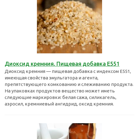
Диоксид кремния. Пищевая добавка Е551
Диоксид кремния — пищевая добавка с индексом E551,
имеющая свойства эмульгатора и агента,
препятствующего комкованию и слеживанию продукта.
На упаковках продуктов вещество может иметь
следующие маркировки: белая сажа, силикагель,
аэросил, кремниевый ангидрид, оксид кремния.