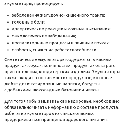
эмульгаторы, провоцирует:
заболевания желудочно-кишечного тракта;
головные боли;
аллергические реакции и кожные высыпания;
онкологические заболевания;
воспалительные процессы в печени и почках;
слабость, снижение работоспособности.
Синтетические эмульгаторы содержатся в мясных
продуктах, соусах, копченостях, продуктах быстрого
приготовления, кондитерских изделиях. Эмульгаторы
также входят в состав многих продуктов, которые
любят дети: газированные напитки, йогурты
с добавками, шоколадные батончики, чипсы.
Для того чтобы защитить свое здоровье, необходимо
обязательно читать информацию о составе продукта,
избегать эмульгаторов из списка опасных,
придерживаться принципов здорового питания.