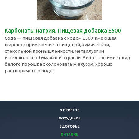
Карбонаты натрия. Пищевая добавка Е500
Сода — пищевая добавка с кодом E500, имеющая
широкое применение в пищевой, химической,
стекольной промышленности, металлургии
и целлюлозно-бумажной отрасли. Вещество имеет вид
белого порошка с солоноватым вкусом, хорошо
растворимого в воде.
О ПРОЕКТЕ
ПОХУДЕНИЕ
ЗДОРОВЬЕ
ПИТАНИЕ