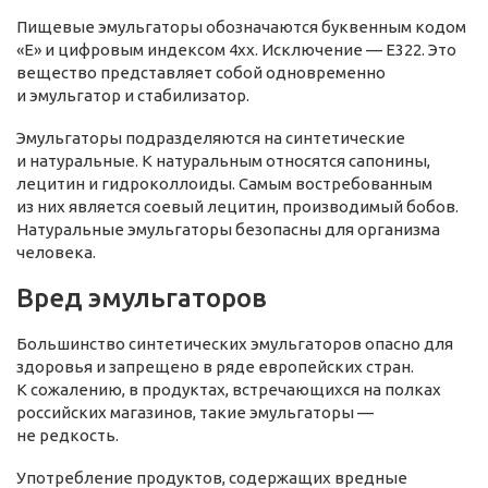
Пищевые эмульгаторы обозначаются буквенным кодом
«E» и цифровым индексом 4хх. Исключение — E322. Это
вещество представляет собой одновременно
и эмульгатор и стабилизатор.
Эмульгаторы подразделяются на синтетические
и натуральные. К натуральным относятся сапонины,
лецитин и гидроколлоиды. Самым востребованным
из них является соевый лецитин, производимый бобов.
Натуральные эмульгаторы безопасны для организма
человека.
Вред эмульгаторов
Большинство синтетических эмульгаторов опасно для
здоровья и запрещено в ряде европейских стран.
К сожалению, в продуктах, встречающихся на полках
российских магазинов, такие эмульгаторы —
не редкость.
Употребление продуктов, содержащих вредные