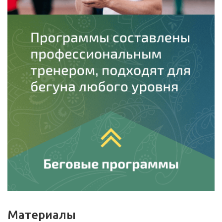
Материалы