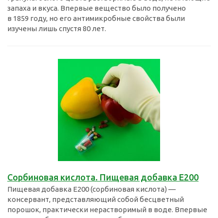
запаха и вкуса. Впервые вещество было получено
в 1859 году, но его антимикробные свойства были
изучены лишь спустя 80 лет.
Сорбиновая кислота. Пищевая добавка Е200
Пищевая добавка E200 (сорбиновая кислота) —
консервант, представляющий собой бесцветный
порошок, практически нерастворимый в воде. Впервые