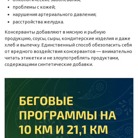
проблемы с кожей;
нарушения артериального давления;
расстройства желудка.
Консерванты добавляют в мясную и рыбную
продукцию, соусы, сыры, кондитерские изделия и даже
хлеб и выпечку. Единственный способ обезопасить себя
от вредного воздействия консервантов — внимательно
читать этикетки и не злоупотреблять продуктами,
содержащими синтетические добавки.