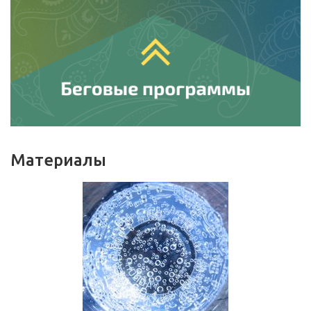
Материалы