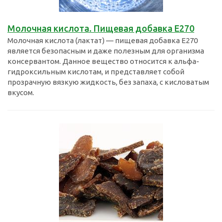
Молочная кислота. Пищевая добавка Е270
Молочная кислота (лактат) — пищевая добавка E270
является безопасным и даже полезным для организма
консервантом. Данное вещество относится к альфа-
гидроксильным кислотам, и представляет собой
прозрачную вязкую жидкость, без запаха, с кисловатым
вкусом.