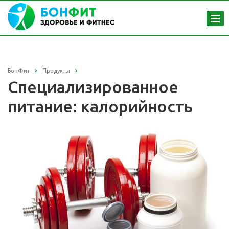
БонФит
Продукты
Специализированное
питание: калорийность