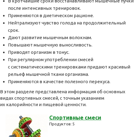
В кротчайшие сроки восстанавливают мышечные пучки
после интенсивных тренировок.
Применяются в диетическом рационе.
Нейтрализуют чувство голода на продолжительный
срок.
Дают развитие мышечным волокнам.
Повышают мышечную выносливость.
Приводят организм в тонус.
При регулярном употреблении смесей
с систематическими тренировками придают красивый
рельеф мышечной ткани организма.
Применяются в качестве полезного перекуса.
В этом разделе представлена информация об основных
видах спортивных смесей, с точным указанием
их калорийности и пищевой ценности.
Спортивные смеси
Продуктов: 5