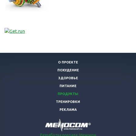
О ПРОЕКТЕ
ПОХУДЕНИЕ
ЗДОРОВЬЕ
ПИТАНИЕ
ПРОДУКТЫ
ТРЕНИРОВКИ
РЕКЛАМА
Разработка портала: Меноком