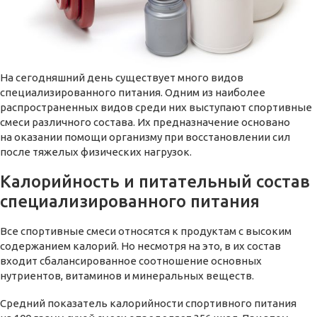
На сегодняшний день существует много видов
специализированного питания. Одним из наиболее
распространенных видов среди них выступают спортивные
смеси различного состава. Их предназначение основано
на оказании помощи организму при восстановлении сил
после тяжелых физических нагрузок.
Калорийность и питательный состав
специализированного питания
Все спортивные смеси относятся к продуктам с высоким
содержанием калорий. Но несмотря на это, в их состав
входит сбалансированное соотношение основных
нутриентов, витаминов и минеральных веществ.
Средний показатель калорийности спортивного питания