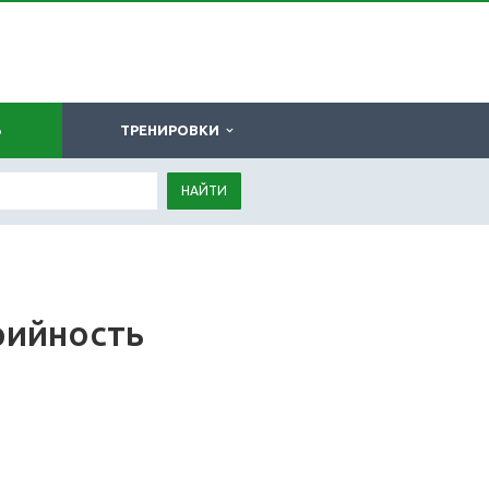
Ь
ТРЕНИРОВКИ
НАЙТИ
орийность