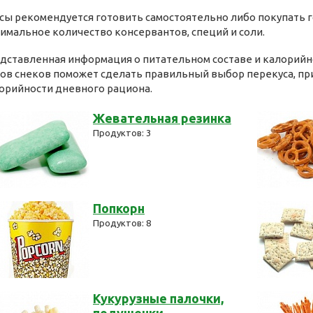
сы рекомендуется готовить самостоятельно либо покупать г
имальное количество консервантов, специй и соли.
дставленная информация о питательном составе и калорий
ов снеков поможет сделать правильный выбор перекуса, при
орийности дневного рациона.
Жевательная резинка
Продуктов: 3
Попкорн
Продуктов: 8
Кукурузные палочки,