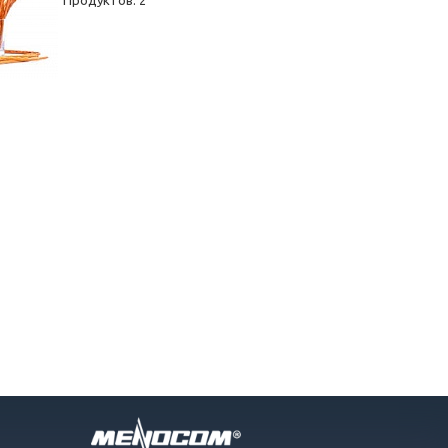
Продуктов: 2