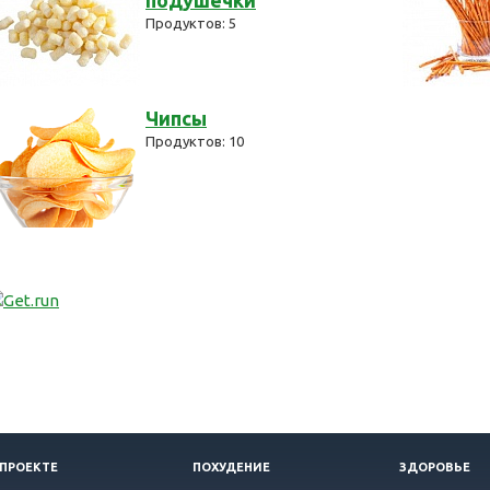
подушечки
Продуктов: 5
Чипсы
Продуктов: 10
 ПРОЕКТЕ
ПОХУДЕНИЕ
ЗДОРОВЬЕ