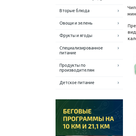
Чип
Вторые блюда
мин
Овощи и зелень
Пре
вид
Фрукты и ягоды
кал
Специализированное
питание
Продукты по
производителям
Детское питание