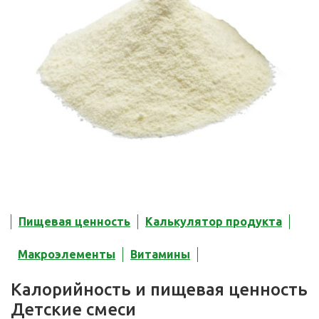
Пищевая ценность
Калькулятор продукта
Макроэлементы
Витамины
Калорийность и пищевая ценность
Детские смеси