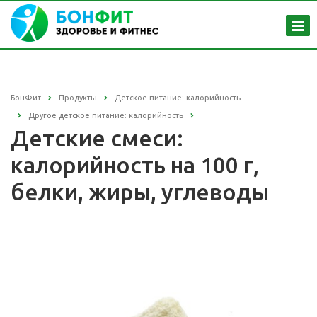
БонФит
Продукты
Детское питание: калорийность
Другое детское питание: калорийность
Детские смеси:
калорийность на 100 г,
белки, жиры, углеводы