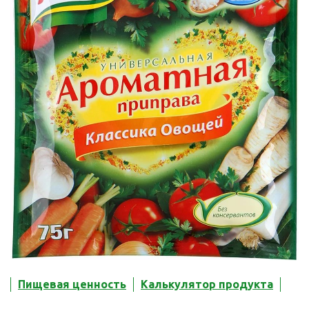
Пищевая ценность
Калькулятор продукта