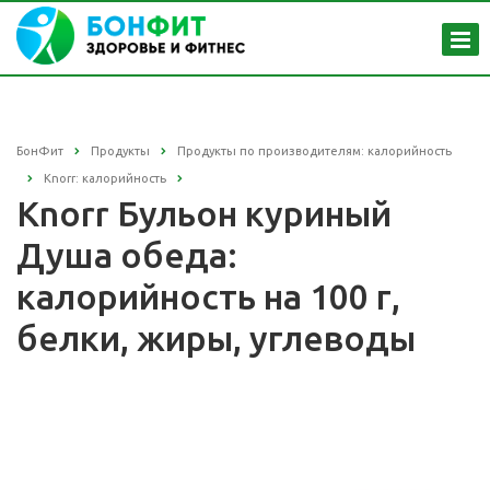
БонФит
Продукты
Продукты по производителям: калорийность
Knorr: калорийность
Knorr Бульон куриный
Душа обеда:
калорийность на 100 г,
белки, жиры, углеводы