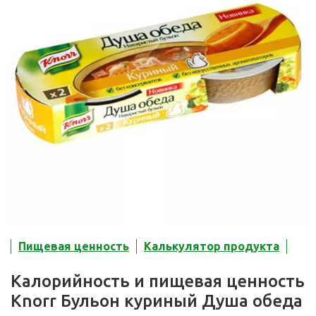
Пищевая ценность
Калькулятор продукта
Калорийность и пищевая ценность
Knorr Бульон куриный Душа обеда