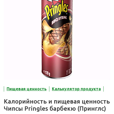
Пищевая ценность
Калькулятор продукта
Калорийность и пищевая ценность
Чипсы Pringles барбекю (Принглс)