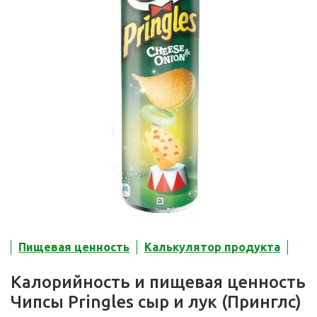
Пищевая ценность
Калькулятор продукта
Калорийность и пищевая ценность
Чипсы Pringles сыр и лук (Принглс)