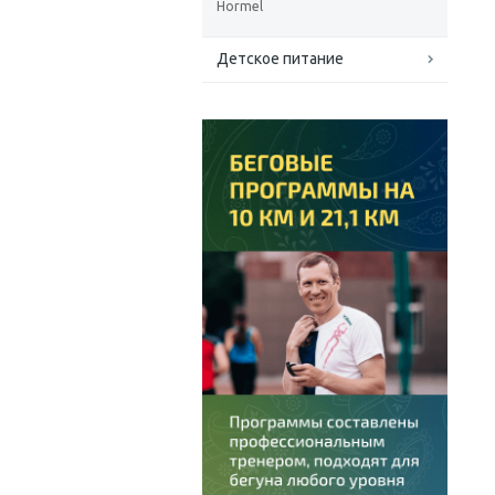
Hormel
Детское питание