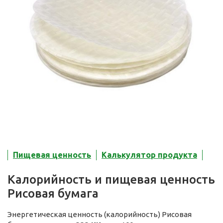
Пищевая ценность
Калькулятор продукта
Калорийность и пищевая ценность
Рисовая бумага
Энергетическая ценность (калорийность) Рисовая