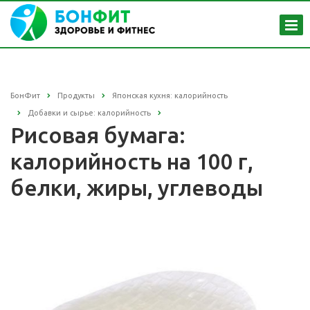
БонФит
Продукты
Японская кухня: калорийность
Добавки и сырье: калорийность
Рисовая бумага:
калорийность на 100 г,
белки, жиры, углеводы