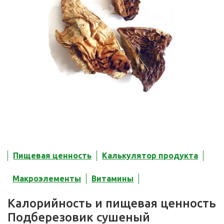
Пищевая ценность
Калькулятор продукта
Макроэлементы
Витамины
Калорийность и пищевая ценность
Подберезовик сушеный