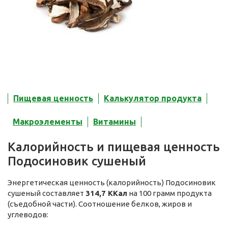
Пищевая ценность
Калькулятор продукта
Макроэлементы
Витамины
Калорийность и пищевая ценность
Подосиновик сушеный
Энергетическая ценность (калорийность) Подосиновик
сушеный составляет
314,7 ККал
на 100 грамм продукта
(съедобной части). Соотношение белков, жиров и
углеводов: