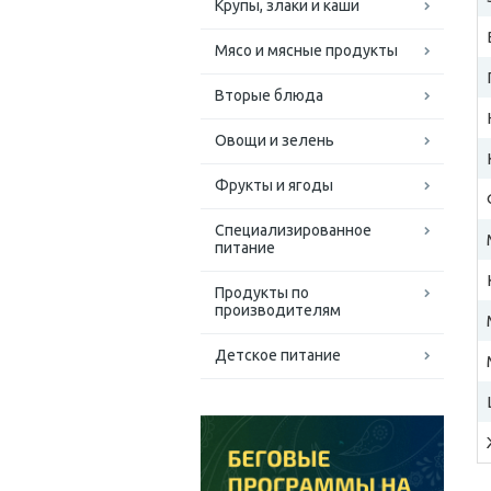
Крупы, злаки и каши
Мясо и мясные продукты
Вторые блюда
Овощи и зелень
Фрукты и ягоды
Специализированное
питание
Продукты по
производителям
Детское питание