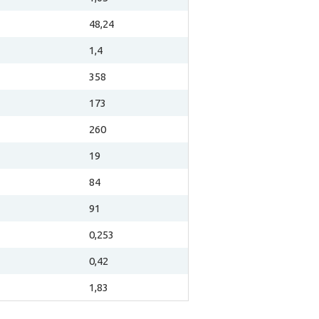
48,24
1,4
358
173
260
19
84
91
0,253
0,42
1,83