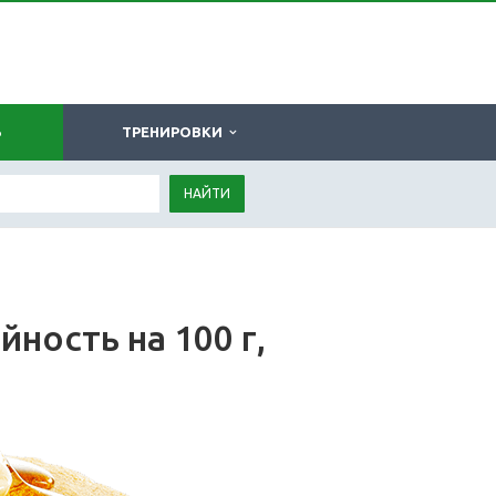
Ь
ТРЕНИРОВКИ
НАЙТИ
ность на 100 г,