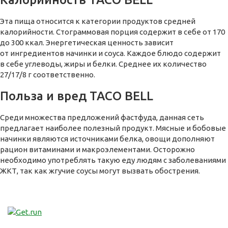
Эта пища относится к категории продуктов средней
калорийности. Стограммовая порция содержит в себе от 170
до 300 ккал. Энергетическая ценность зависит
от ингредиентов начинки и соуса. Каждое блюдо содержит
в себе углеводы, жиры и белки. Среднее их количество
27/17/8 г соответственно.
Польза и вред TACO BELL
Среди множества предложений фастфуда, данная сеть
предлагает наиболее полезный продукт. Мясные и бобовые
начинки являются источниками белка, овощи дополняют
рацион витаминами и макроэлементами. Осторожно
необходимо употреблять такую еду людям с заболеваниями
ЖКТ, так как жгучие соусы могут вызвать обострения.