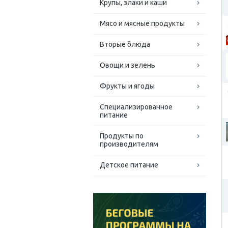
Крупы, злаки и каши
Мясо и мясные продукты
Вторые блюда
Овощи и зелень
Фрукты и ягоды
Специализированное
питание
Продукты по
производителям
Детское питание