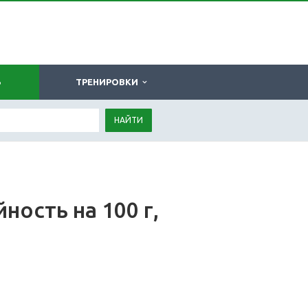
Ь
ТРЕНИРОВКИ
НАЙТИ
ность на 100 г,