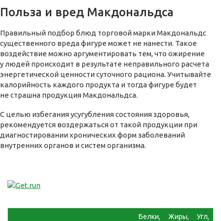
Польза и вред Макдональдса
Правильный подбор блюд торговой марки Макдональдс
существенного вреда фигуре может не нанести. Такое
воздействие можно аргументировать тем, что ожирение
у людей происходит в результате неправильного расчета
энергетической ценности суточного рациона. Учитывайте
калорийность каждого продукта и тогда фигуре будет
не страшна продукция Макдональдса.
С целью избегания усугубления состояния здоровья,
рекомендуется воздержаться от такой продукции при
диагностировании хронических форм заболеваний
внутренних органов и систем организма.
Белки,
Жиры,
Угл,