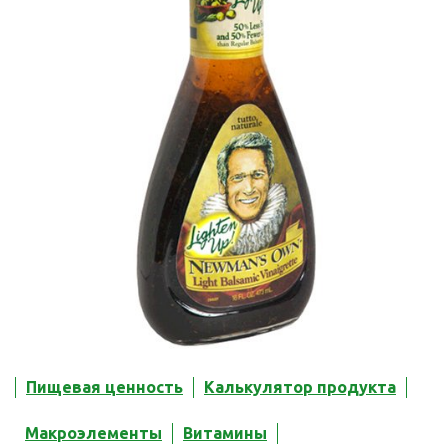
Пищевая ценность
Калькулятор продукта
Макроэлементы
Витамины