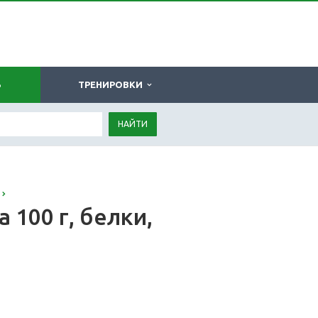
Ь
ТРЕНИРОВКИ
НАЙТИ
 100 г, белки,