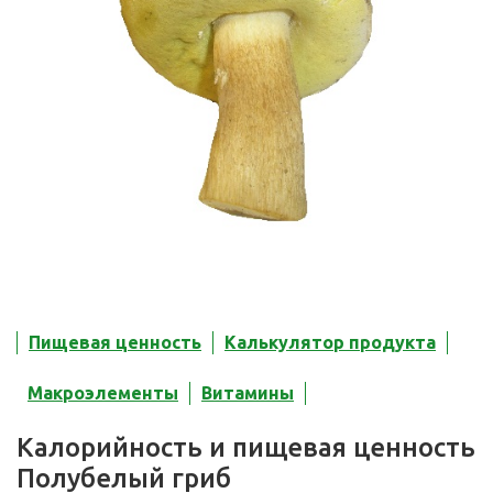
Пищевая ценность
Калькулятор продукта
Макроэлементы
Витамины
Калорийность и пищевая ценность
Полубелый гриб