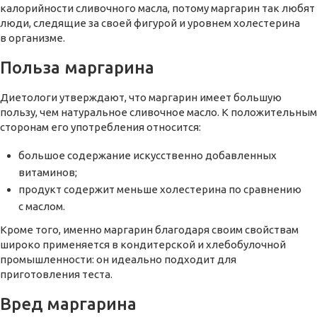
калорийности сливочного масла, потому маргарин так любят
люди, следящие за своей фигурой и уровнем холестерина
в организме.
Польза маргарина
Диетологи утверждают, что маргарин имеет большую
пользу, чем натуральное сливочное масло. К положительным
сторонам его употребления относится:
большое содержание искусственно добавленных
витаминов;
продукт содержит меньше холестерина по сравнению
с маслом.
Кроме того, именно маргарин благодаря своим свойствам
широко применяется в кондитерской и хлебобулочной
промышленности: он идеально подходит для
приготовления теста.
Вред маргарина