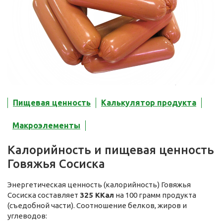
Пищевая ценность
Калькулятор продукта
Макроэлементы
Калорийность и пищевая ценность
Говяжья Сосиска
Энергетическая ценность (калорийность) Говяжья
Сосиска составляет
325 ККал
на 100 грамм продукта
(съедобной части). Соотношение белков, жиров и
углеводов: