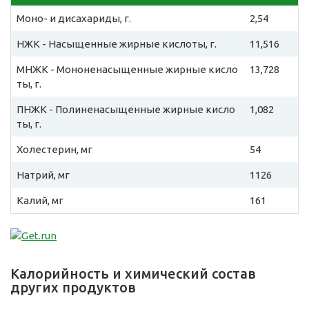
Моно- и дисахариды, г.
2,54
НЖК - Насыщенные жирные кислоты, г.
11,516
МНЖК - Мононенасыщенные жирные кисло
13,728
ты, г.
ПНЖК - Полиненасыщенные жирные кисло
1,082
ты, г.
Холестерин, мг
54
Натрий, мг
1126
Калий, мг
161
Калорийность и химический состав
других продуктов