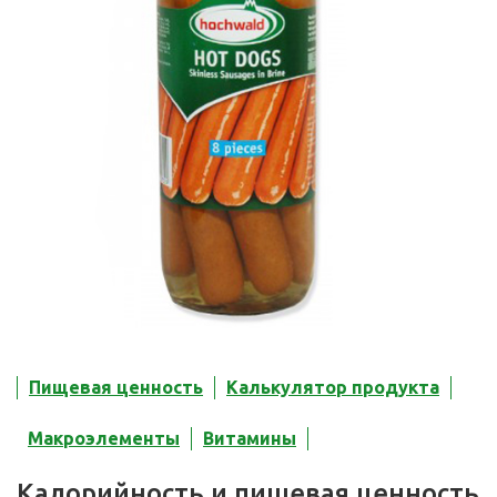
Пищевая ценность
Калькулятор продукта
Макроэлементы
Витамины
Калорийность и пищевая ценность