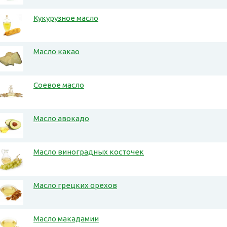
Кукурузное масло
Масло какао
Соевое масло
Масло авокадо
Масло виноградных косточек
Масло грецких орехов
Масло макадамии