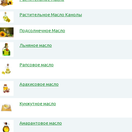
Растительное Масло Канолы
Подсолнечное Масло
Льняное масло
Рапсовое масло
Арахисовое масло
Кунжутное масло
Амарантовое масло