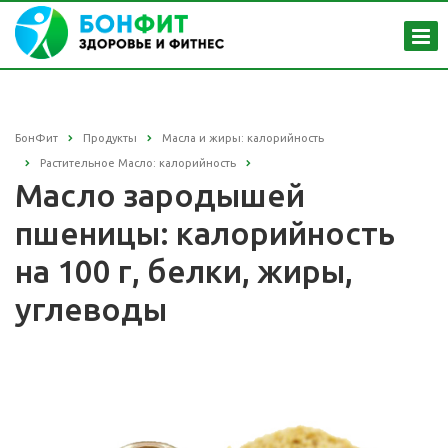
БонФит
Продукты
Масла и жиры: калорийность
Растительное Масло: калорийность
Масло зародышей
пшеницы: калорийность
на 100 г, белки, жиры,
углеводы