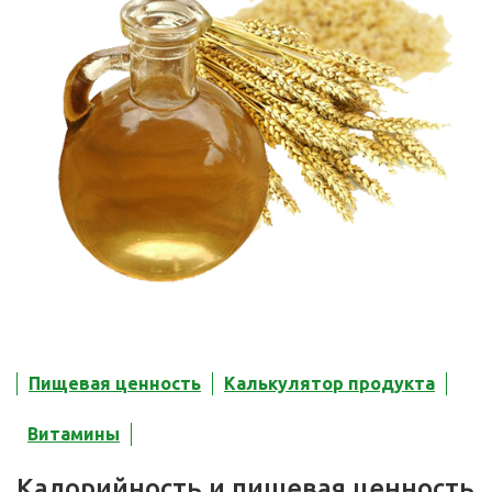
Пищевая ценность
Калькулятор продукта
Витамины
Калорийность и пищевая ценность