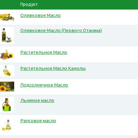
Продукт
Оливковое Масло
Оливковое Масло (Первого Отжима)
Растительное Масло
Растительное Масло Канолы
Подсолнечное Масло
Льняное масло
Рапсовое масло