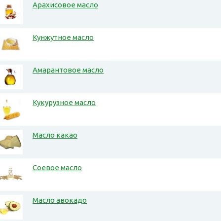
Арахисовое масло
Кунжутное масло
Амарантовое масло
Кукурузное масло
Масло какао
Соевое масло
Масло авокадо