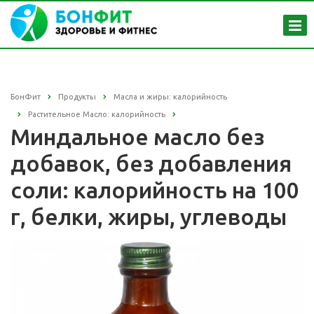
БонФит
Продукты
Масла и жиры: калорийность
Растительное Масло: калорийность
Миндальное масло без
добавок, без добавления
соли: калорийность на 100
г, белки, жиры, углеводы