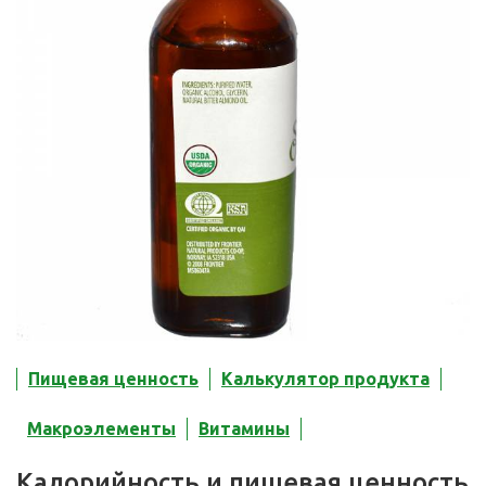
Пищевая ценность
Калькулятор продукта
Макроэлементы
Витамины
Калорийность и пищевая ценность