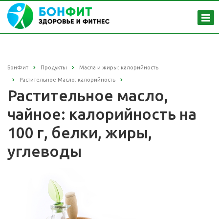
БонФит
Продукты
Масла и жиры: калорийность
Растительное Масло: калорийность
Растительное масло,
чайное: калорийность на
100 г, белки, жиры,
углеводы