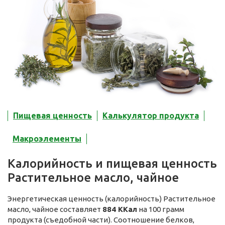
Пищевая ценность
Калькулятор продукта
Макроэлементы
Калорийность и пищевая ценность
Растительное масло, чайное
Энергетическая ценность (калорийность) Растительное
масло, чайное составляет
884 ККал
на 100 грамм
продукта (съедобной части). Соотношение белков,