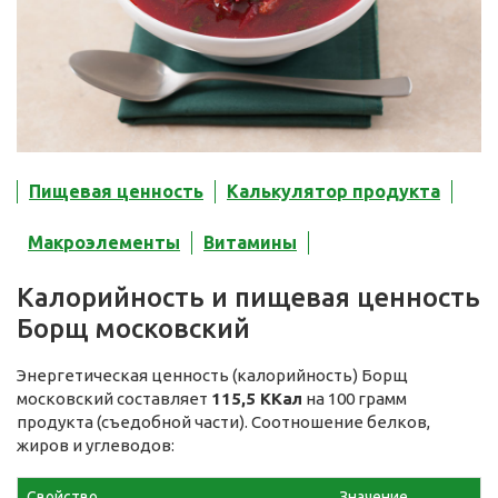
Пищевая ценность
Калькулятор продукта
Макроэлементы
Витамины
Калорийность и пищевая ценность
Борщ московский
Энергетическая ценность (калорийность) Борщ
московский составляет
115,5 ККал
на 100 грамм
продукта (съедобной части). Соотношение белков,
жиров и углеводов:
Свойство
Значение