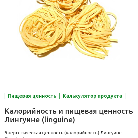
Пищевая ценность
Калькулятор продукта
Калорийность и пищевая ценность
Лингуине (linguine)
Энергетическая ценность (калорийность) Лингуине