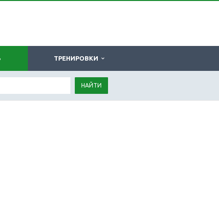
Ь
ТРЕНИРОВКИ
НАЙТИ