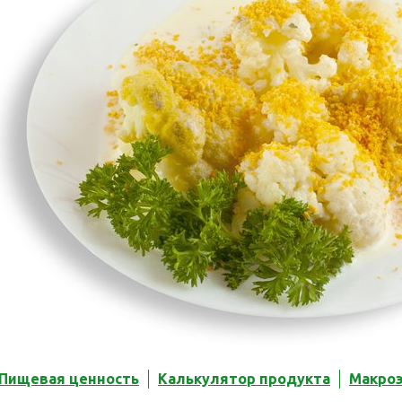
Пищевая ценность
Калькулятор продукта
Макро