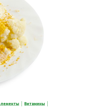
элементы
Витамины