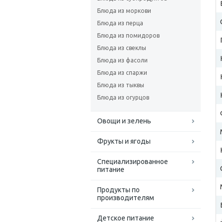
Блюда из моркови
Блюда из перца
Блюда из помидоров
Блюда из свеклы
Блюда из фасоли
Блюда из спаржи
Блюда из тыквы
Блюда из огурцов
Овощи и зелень
Фрукты и ягоды
Специализированное
питание
Продукты по
производителям
Детское питание