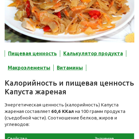
Пищевая ценность
Калькулятор продукта
Макроэлементы
Витамины
Калорийность и пищевая ценность
Капуста жареная
Энергетическая ценность (калорийность) Капуста
жареная составляет
60,6 ККал
на 100 грамм продукта
(съедобной части). Соотношение белков, жиров и
углеводов:
Свойство
Значение