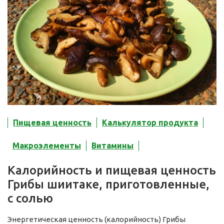
Пищевая ценность
Калькулятор продукта
Макроэлементы
Витамины
Калорийность и пищевая ценность
Грибы шиитаке, приготовленные,
с солью
Энергетическая ценность (калорийность) Грибы