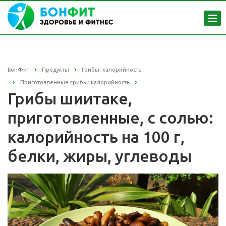
БонФит
Продукты
Грибы: калорийность
Приготовленные грибы: калорийность
Грибы шиитаке,
приготовленные, с солью:
калорийность на 100 г,
белки, жиры, углеводы