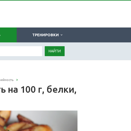
Ь
ТРЕНИРОВКИ
НАЙТИ
рийность
на 100 г, белки,