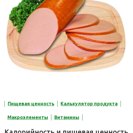
Пищевая ценность
Калькулятор продукта
Макроэлементы
Витамины
Калорийность и пищевая ценность