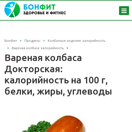
БонФит
Продукты
Колбасные изделия: калорийность
Вареная колбаса: калорийность
Вареная колбаса
Докторская:
калорийность на 100 г,
белки, жиры, углеводы