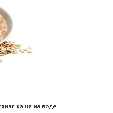
сяная каша на воде