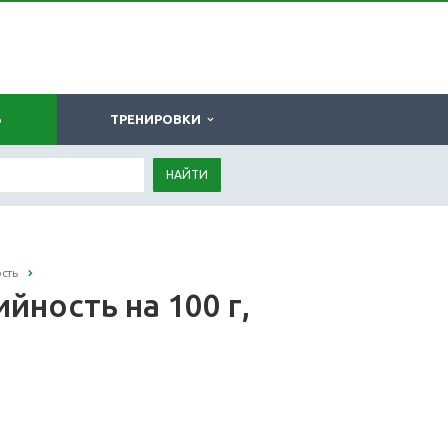
Ь
ТРЕНИРОВКИ
НАЙТИ
сть
йность на 100 г,