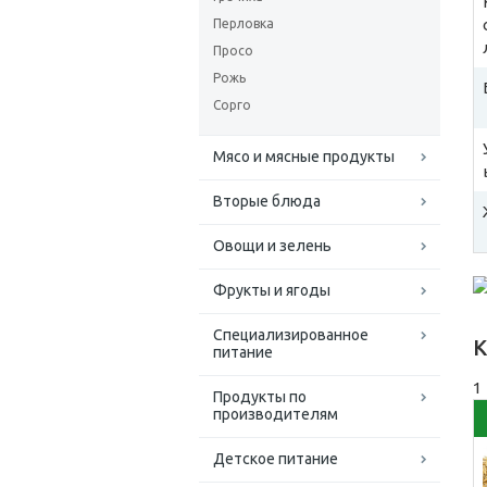
Перловка
Просо
Рожь
Сорго
Мясо и мясные продукты
Вторые блюда
Овощи и зелень
Фрукты и ягоды
Специализированное
К
питание
1
Продукты по
производителям
Детское питание