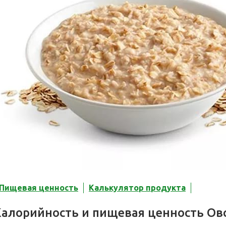
Пищевая ценность
Калькулятор продукта
Калорийность и пищевая ценность Ов