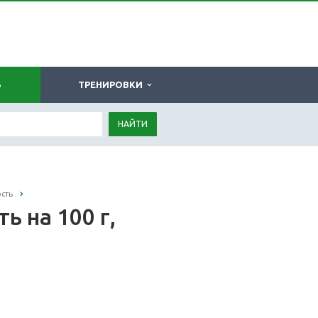
Ь
ТРЕНИРОВКИ
НАЙТИ
сть
 на 100 г,