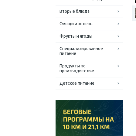
Вторые блюда
Овощи и зелень
Фрукты и ягоды
Специализированное
питание
Продукты по
производителям
Детское питание