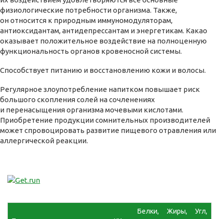
физиологические потребности организма. Также,
он относится к природным иммуномодуляторам,
антиоксидантам, антидепрессантам и энергетикам. Какао
оказывает положительное воздействие на полноценную
функциональность органов кровеносной системы.
Способствует питанию и восстановлению кожи и волосы.
Регулярное злоупотребление напитком повышает риск
большого скопления солей на сочленениях
и перенасыщения организма мочевыми кислотами.
Приобретение продукции сомнительных производителей
может спровоцировать развитие пищевого отравления или
аллергической реакции.
Белки,
Жиры,
Угл,