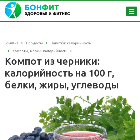
БонФит
Продукты
Напитки: калорийность
Компоты, морсы: калорийность
Компот из черники:
калорийность на 100 г,
белки, жиры, углеводы