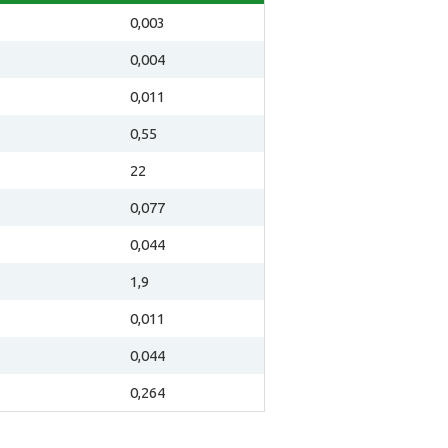
0,003
0,004
0,011
0,55
22
0,077
0,044
1,9
0,011
0,044
0,264