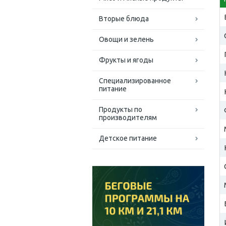
Вторые блюда
Овощи и зелень
Фрукты и ягоды
Специализированное
питание
Продукты по
производителям
Детское питание