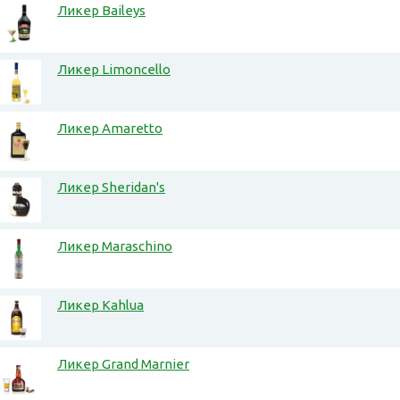
Ликер Baileys
Ликер Limoncello
Ликер Amaretto
Ликер Sheridan's
Ликер Maraschino
Ликер Kahlua
Ликер Grand Marnier