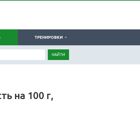
Ь
ТРЕНИРОВКИ
НАЙТИ
ь на 100 г,