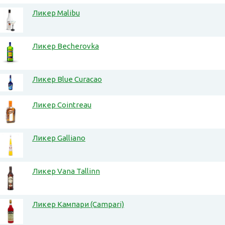
Ликер Malibu
Ликер Becherovka
Ликер Blue Curacao
Ликер Cointreau
Ликер Galliano
Ликер Vana Tallinn
Ликер Кампари (Campari)