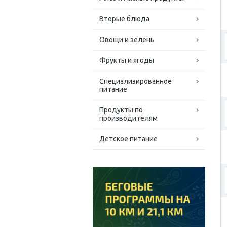
Вторые блюда
Овощи и зелень
Фрукты и ягоды
Специализированное
питание
Продукты по
производителям
Детское питание